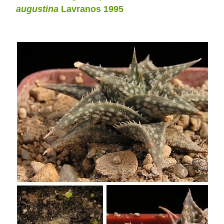
augustina
Lavranos 1995