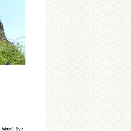
 faktorů. Bylo