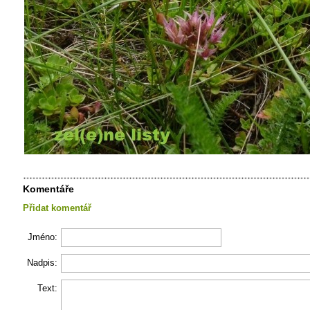
Komentáře
Přidat komentář
Jméno:
Nadpis:
Text: