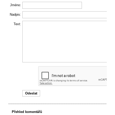
Jméno:
Nadpis:
Text:
Přehled komentářů