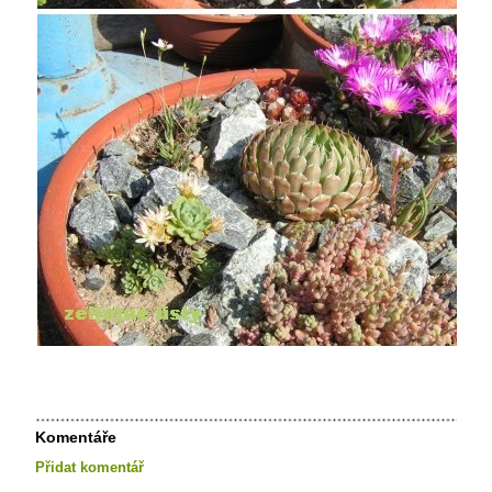
Komentáře
Přidat komentář