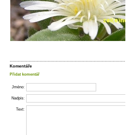
Komentáře
Přidat komentář
Jméno:
Nadpis:
Text: