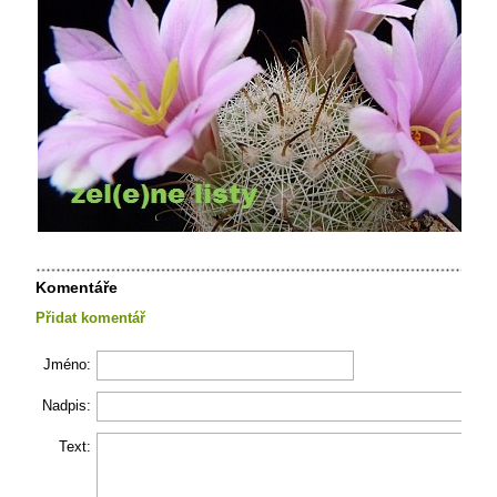
Komentáře
Přidat komentář
Jméno:
Nadpis:
Text: