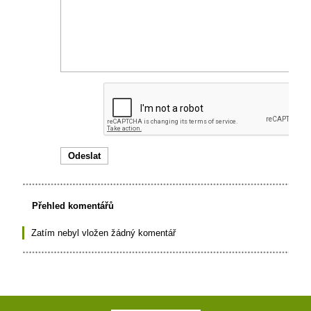
Přehled komentářů
Zatím nebyl vložen žádný komentář