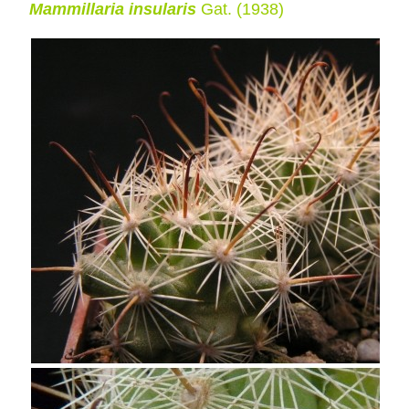
Mammillaria insularis
Gat. (1938)