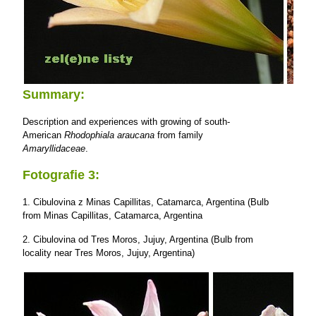
Summary:
Description and experiences with growing of south-
American
Rhodophiala araucana
from family
Amaryllidaceae
.
Fotografie 3:
1. Cibulovina z Minas Capillitas, Catamarca, Argentina (Bulb
from Minas Capillitas, Catamarca, Argentina
2. Cibulovina od Tres Moros, Jujuy, Argentina (Bulb from
locality near Tres Moros, Jujuy, Argentina)