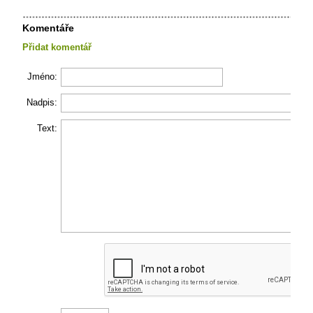
Komentáře
Přidat komentář
Jméno:
Nadpis:
Text: