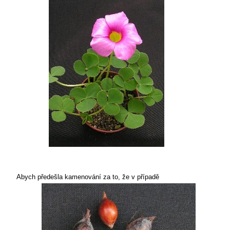
Abych předešla kamenování za to,
že v případě