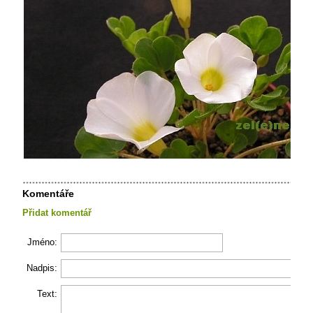
Komentáře
Přidat komentář
Jméno:
Nadpis:
Text: