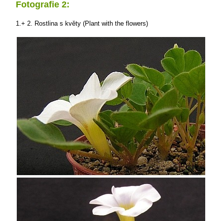
Fotografie 2:
1.+ 2. Rostlina s květy (Plant with the flowers)