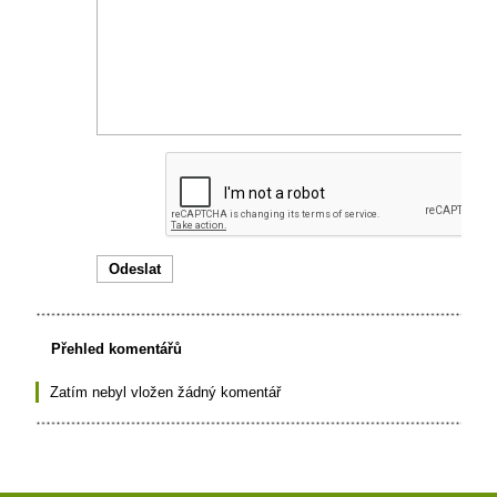
Přehled komentářů
Zatím nebyl vložen žádný komentář