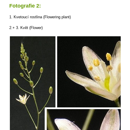
Fotografie 2:
1. Kvetoucí rostlina (Flowering plant)
2.+ 3. Květ (Flower)