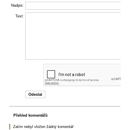
Nadpis:
Text:
Přehled komentářů
Zatím nebyl vložen žádný komentář