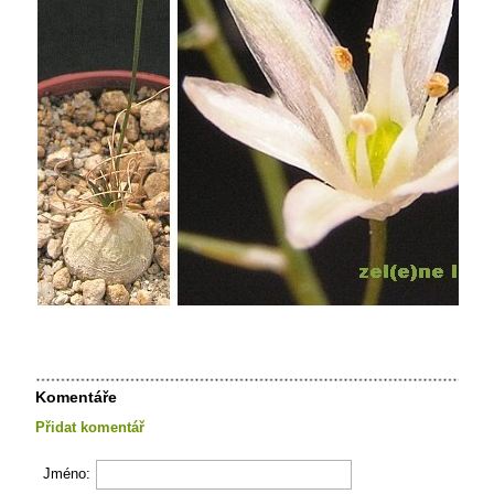
Komentáře
Přidat komentář
Jméno: