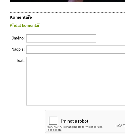
Komentáře
Přidat komentář
Jméno:
Nadpis:
Text: