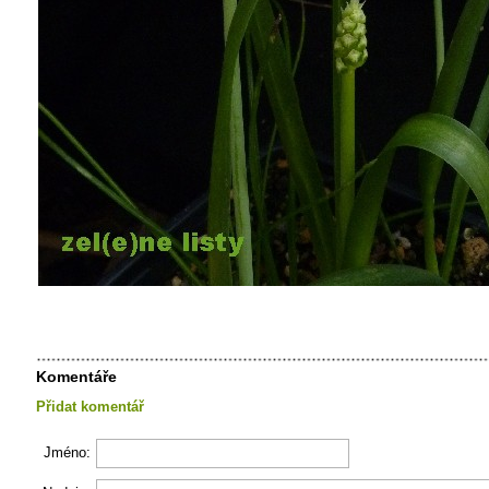
Komentáře
Přidat komentář
Jméno: