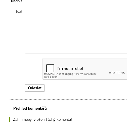
Nadpis:
Text:
Přehled komentářů
Zatím nebyl vložen žádný komentář