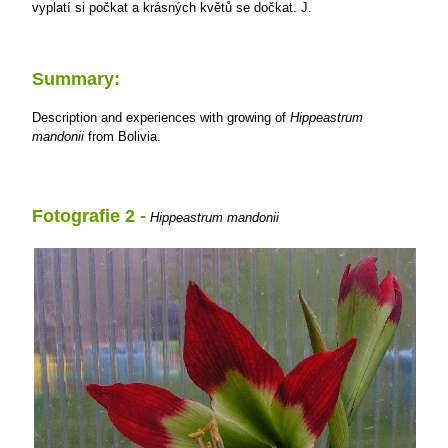
vyplatí si počkat a krásných květů se dočkat.
J.
Summary:
Description and experiences with growing of
Hippeastrum
mandonii
from Bolivia.
Fotografie 2 -
Hippeastrum mandonii