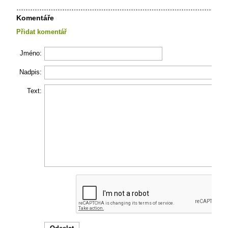
Komentáře
Přidat komentář
Jméno:
Nadpis:
Text: