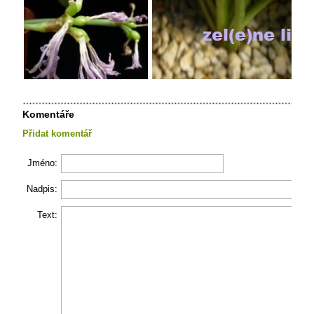
Komentáře
Přidat komentář
Jméno:
Nadpis:
Text: