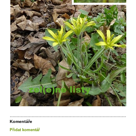
Komentáře
Přidat komentář