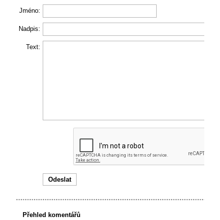
Jméno:
Nadpis:
Text:
Přehled komentářů