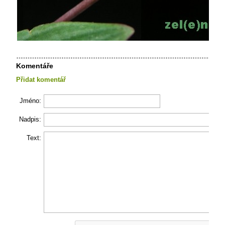
Komentáře
Přidat komentář
Jméno:
Nadpis:
Text: