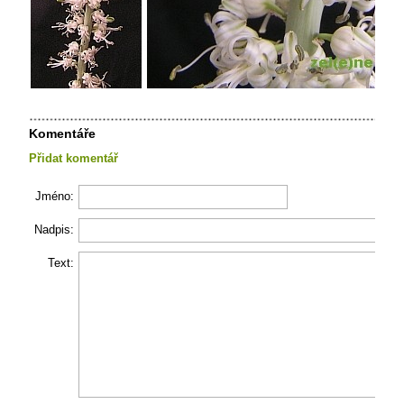
Komentáře
Přidat komentář
Jméno:
Nadpis:
Text: