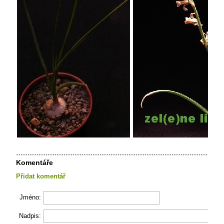
Komentáře
Přidat komentář
Jméno:
Nadpis: