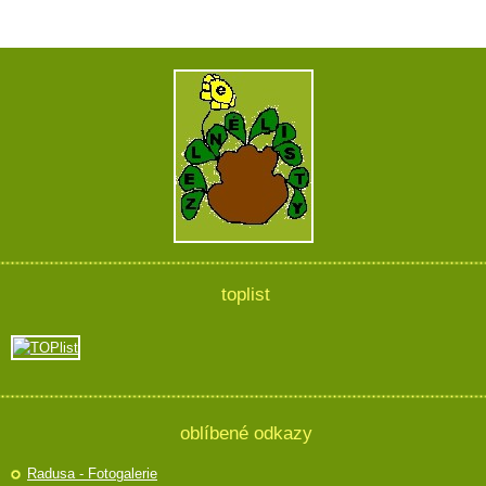
toplist
oblíbené odkazy
Radusa - Fotogalerie