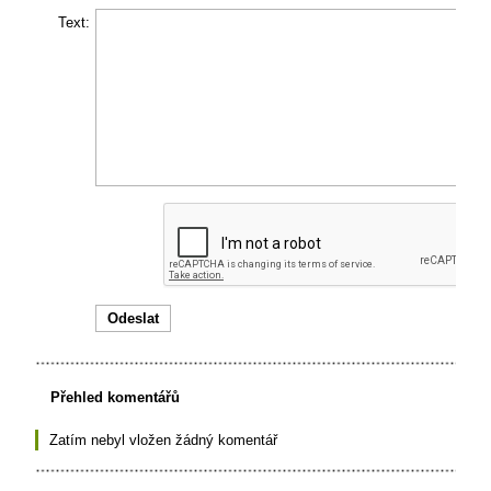
Text:
Přehled komentářů
Zatím nebyl vložen žádný komentář