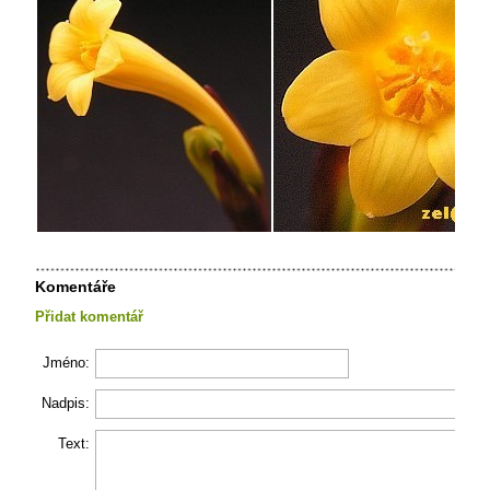
Komentáře
Přidat komentář
Jméno:
Nadpis:
Text: