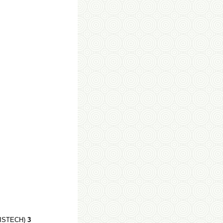
ISTECH)
3