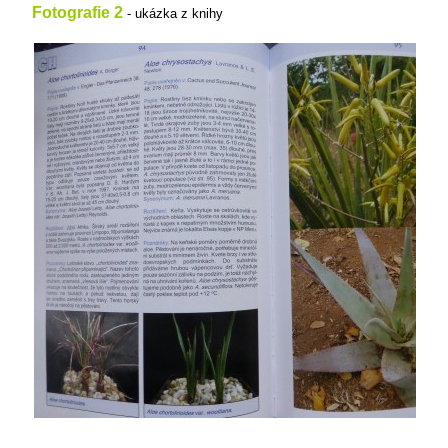
Fotografie 2
- ukázka z knihy