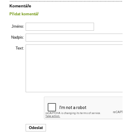
Komentáře
Přidat komentář
Jméno:
Nadpis:
Text: