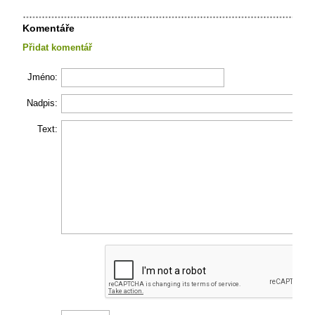
Komentáře
Přidat komentář
Jméno:
Nadpis:
Text: