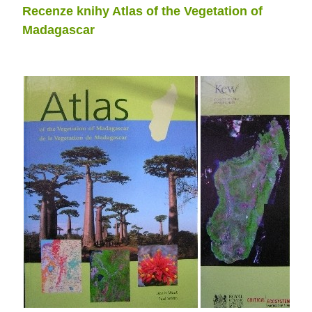
Recenze knihy Atlas of the Vegetation of
Madagascar