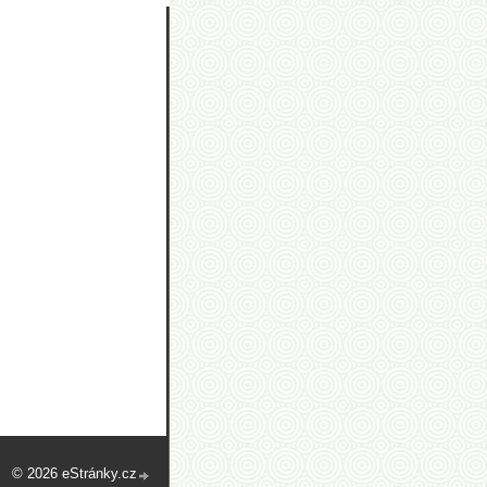
© 2026 eStránky.cz