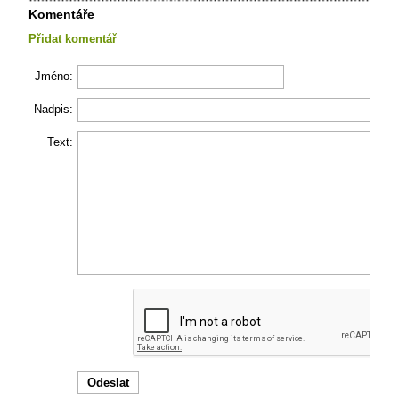
Komentáře
Přidat komentář
Jméno:
Nadpis:
Text: