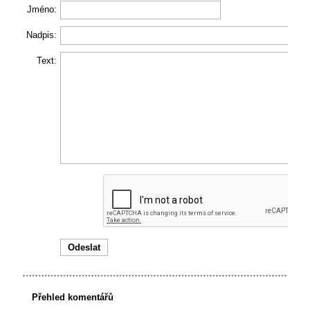
Jméno:
Nadpis:
Text:
Přehled komentářů