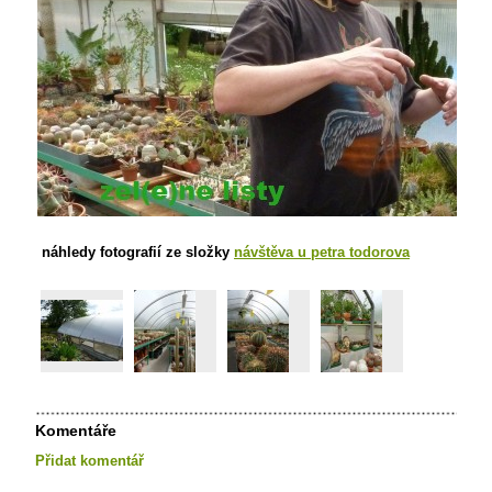
náhledy fotografií ze složky
návštěva u petra todorova
Komentáře
Přidat komentář