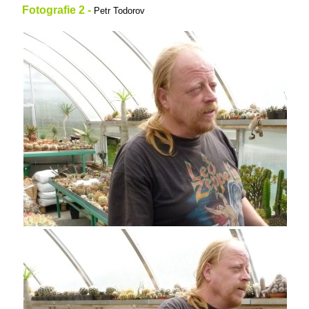
Fotografie 2 -
Petr Todorov