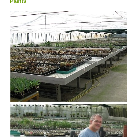
Plants