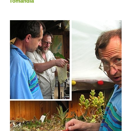
Tomandla