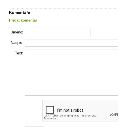
Komentáře
Přidat komentář
Jméno:
Nadpis:
Text: