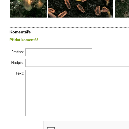
Komentáře
Přidat komentář
Jméno:
Nadpis:
Text: