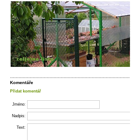
Komentáře
Přidat komentář
Jméno:
Nadpis:
Text: