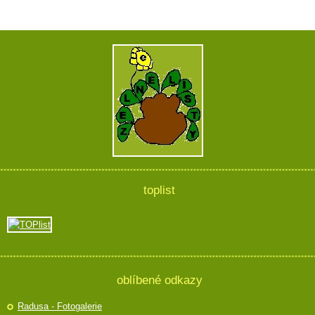
toplist
oblíbené odkazy
Radusa - Fotogalerie