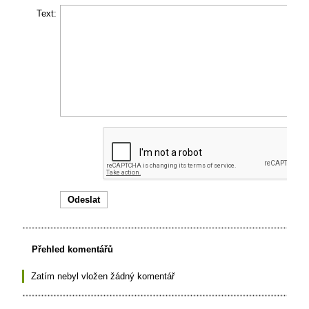
Text:
Přehled komentářů
Zatím nebyl vložen žádný komentář