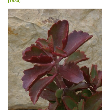
(1930)