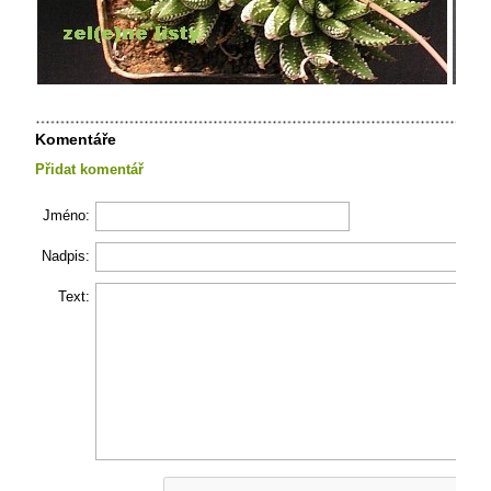
Komentáře
Přidat komentář
Jméno:
Nadpis:
Text: