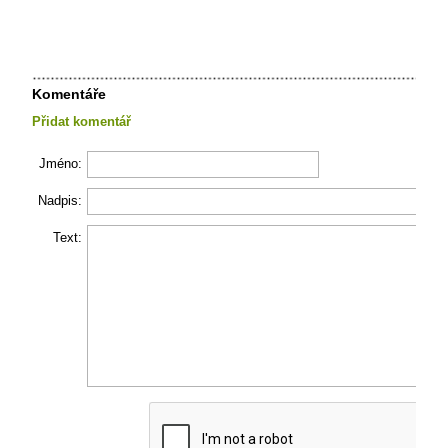
Komentáře
Přidat komentář
Jméno:
Nadpis:
Text: