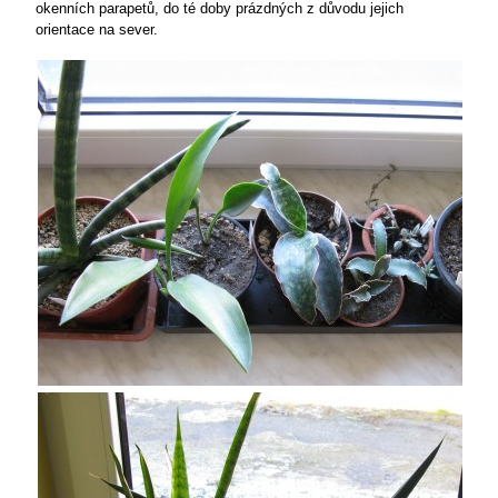
okenních parapetů, do té doby prázdných z důvodu jejich
orientace na sever.