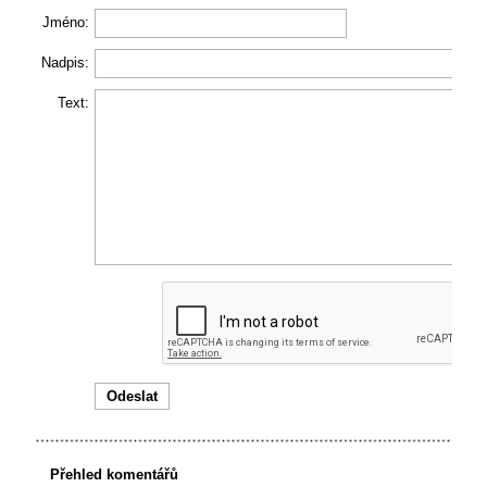
Jméno:
Nadpis:
Text:
Přehled komentářů