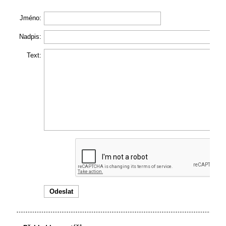
Jméno:
Nadpis:
Text: