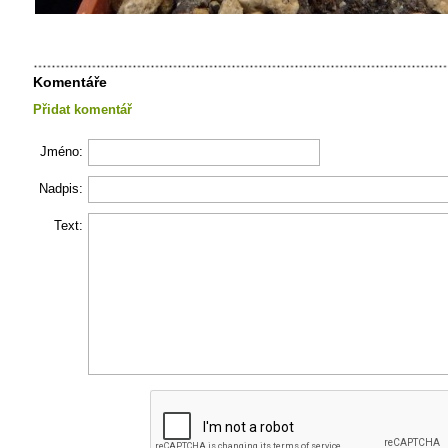
Komentáře
Přidat komentář
Jméno:
Nadpis:
Text: