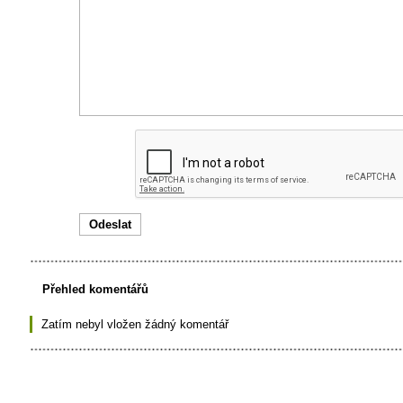
Přehled komentářů
Zatím nebyl vložen žádný komentář