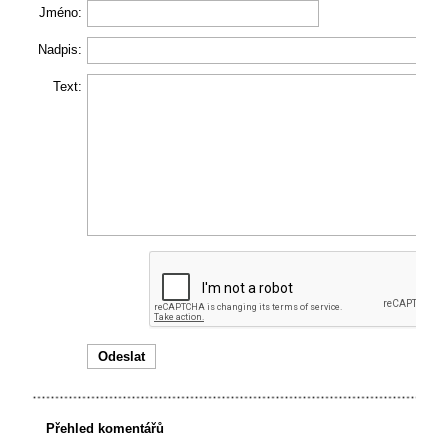
Jméno:
Nadpis:
Text:
Přehled komentářů