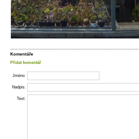
Komentáře
Přidat komentář
Jméno:
Nadpis:
Text: